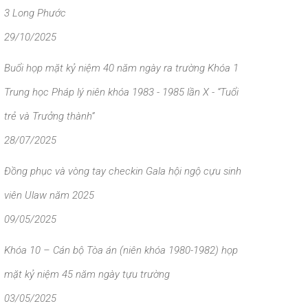
3 Long Phước
29/10/2025
Buổi họp mặt kỷ niệm 40 năm ngày ra trường Khóa 1
Trung học Pháp lý niên khóa 1983 - 1985 lần X - “Tuổi
trẻ và Trưởng thành”
28/07/2025
Đồng phục và vòng tay checkin Gala hội ngộ cựu sinh
viên Ulaw năm 2025
09/05/2025
Khóa 10 – Cán bộ Tòa án (niên khóa 1980-1982) họp
mặt kỷ niệm 45 năm ngày tựu trường
03/05/2025