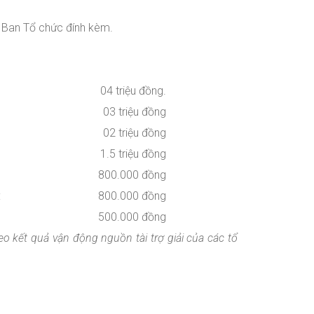
a Ban Tổ chức đính kèm.
04 triệu đồng.
03 triệu đồng
02 triệu đồng
1.5 triệu đồng
800.000 đồng
:
800.000 đồng
500.000 đồng
o kết quả vận động nguồn tài trợ giải của các tổ